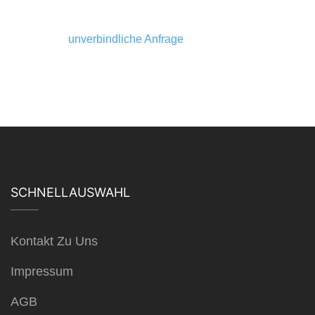
unverbindliche Anfrage
SCHNELLAUSWAHL
Kontakt Zu Uns
Impressum
AGB