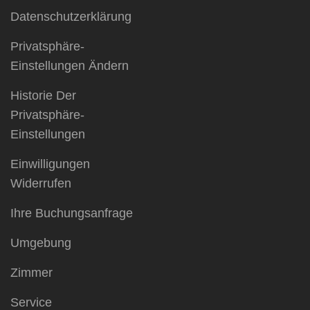
Datenschutzerklärung
Privatsphäre-
Einstellungen Ändern
Historie Der
Privatsphäre-
Einstellungen
Einwilligungen
Widerrufen
Ihre Buchungsanfrage
Umgebung
Zimmer
Service