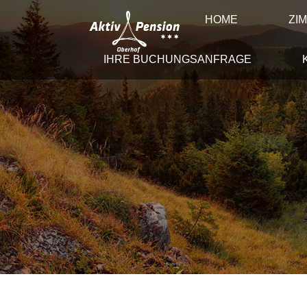
HOME
ZI
IHRE BUCHUNGSANFRAGE