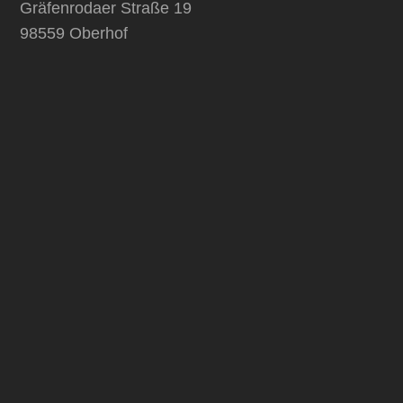
Gräfenrodaer Straße 19
98559 Oberhof