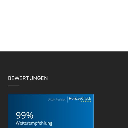
BEWERTUNGEN
Aktiv Pension
99%
Weiterempfehlung