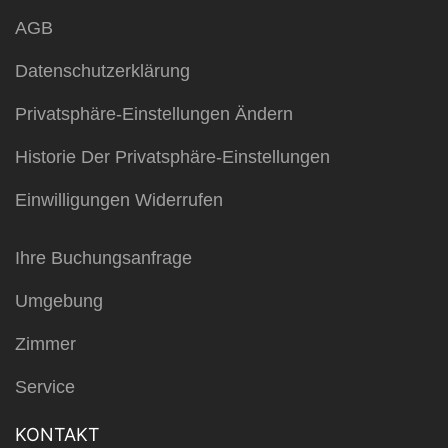
AGB
Datenschutzerklärung
Privatsphäre-Einstellungen Ändern
Historie Der Privatsphäre-Einstellungen
Einwilligungen Widerrufen
Ihre Buchungsanfrage
Umgebung
Zimmer
Service
KONTAKT