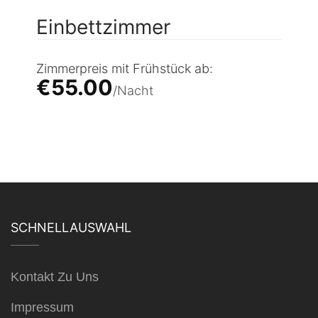
Einbettzimmer
Zimmerpreis mit Frühstück ab:
€55.00
Nacht
SCHNELLAUSWAHL
Kontakt Zu Uns
Impressum